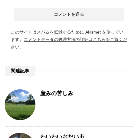
このサイトはスパムを低減するために Akismet を使ってい
ます。
コメントデータの処理方法の詳細はこちらをご覧くだ
さい
。
関連記事
産みの苦しみ
わいわいおだい市