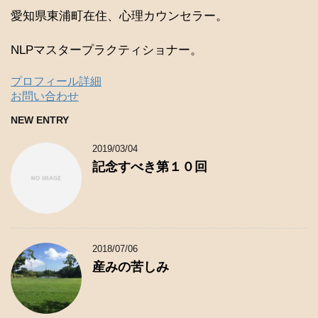
愛知県東浦町在住、心理カウンセラー。
NLPマスタープラクティショナー。
プロフィール詳細
お問い合わせ
NEW ENTRY
2019/03/04
記念すべき第１０回
2018/07/06
産みの苦しみ