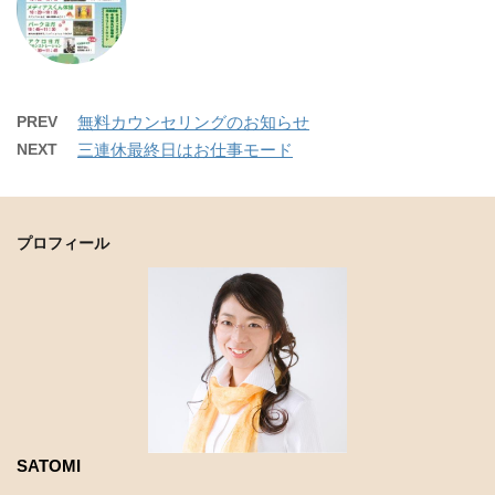
PREV
無料カウンセリングのお知らせ
NEXT
三連休最終日はお仕事モード
プロフィール
SATOMI