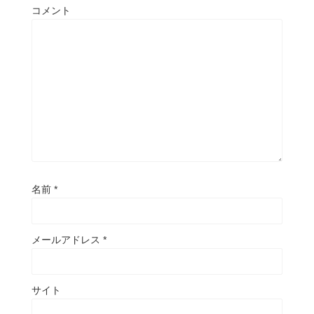
コメント
名前
*
メールアドレス
*
サイト