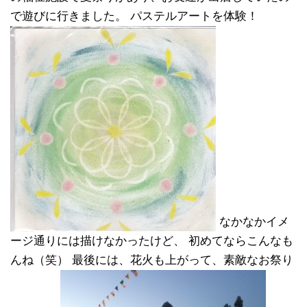
で遊びに行きました。 パステルアートを体験！
なかなかイメ
ージ通りには描けなかったけど、 初めてならこんなも
んね（笑） 最後には、花火も上がって、素敵なお祭り