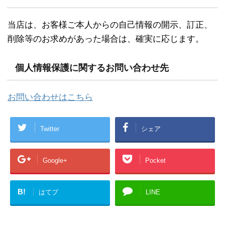
当店は、お客様ご本人からの自己情報の開示、訂正、
削除等のお求めがあった場合は、確実に応じます。
個人情報保護に関するお問い合わせ先
お問い合わせはこちら
Twitter
シェア
Google+
Pocket
B!
はてブ
LINE