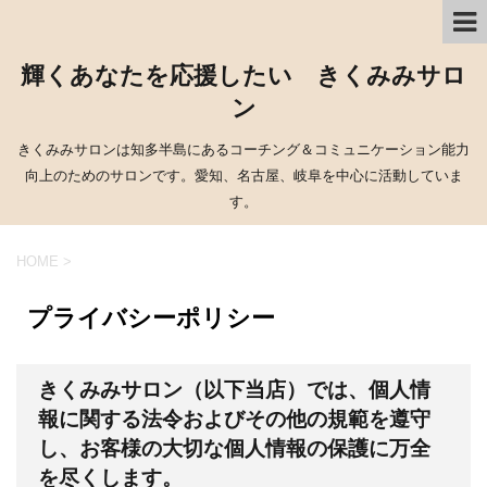
輝くあなたを応援したい きくみみサロ
ン
きくみみサロンは知多半島にあるコーチング＆コミュニケーション能力
向上のためのサロンです。愛知、名古屋、岐阜を中心に活動していま
す。
HOME
>
プライバシーポリシー
きくみみサロン（以下当店）では、個人情
報に関する法令およびその他の規範を遵守
し、お客様の大切な個人情報の保護に万全
を尽くします。