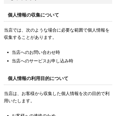
個人情報の収集について
当店では、次のような場合に必要な範囲で個人情報を
収集することがあります。
当店へのお問い合わせ時
当店へのサービスお申し込み時
個人情報の利用目的について
当店は、お客様から収集した個人情報を次の目的で利
用いたします。
お客様への連絡のため