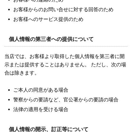
お客様からのお問い合せに対する回答のため
お客様へのサービス提供のため
個人情報の第三者への提供について
当店では、お客様より取得した個人情報を第三者に開
示または提供することはありません。 ただし、次の場
合は除きます。
ご本人の同意がある場合
警察からの要請など、官公署からの要請の場合
法律の適用を受ける場合
個人情報の開示、訂正等について