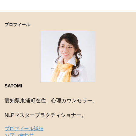
プロフィール
SATOMI
愛知県東浦町在住、心理カウンセラー。
NLPマスタープラクティショナー。
プロフィール詳細
お問い合わせ