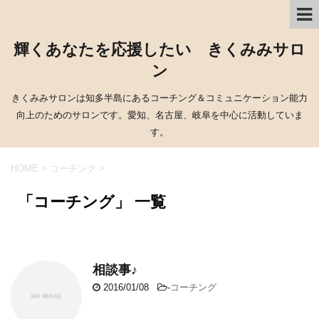
輝くあなたを応援したい きくみみサロ
ン
きくみみサロンは知多半島にあるコーチング＆コミュニケーション能力
向上のためのサロンです。愛知、名古屋、岐阜を中心に活動していま
す。
HOME
>
コーチング
>
「コーチング」 一覧
相談事♪
2016/01/08
-
コーチング