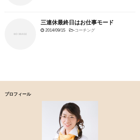
三連休最終日はお仕事モード
2014/09/15
-
コーチング
プロフィール