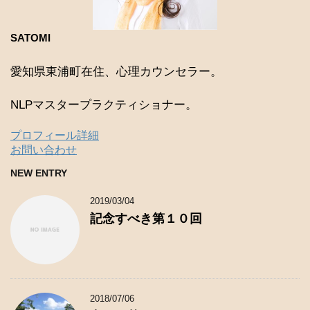
SATOMI
愛知県東浦町在住、心理カウンセラー。
NLPマスタープラクティショナー。
プロフィール詳細
お問い合わせ
NEW ENTRY
2019/03/04
記念すべき第１０回
2018/07/06