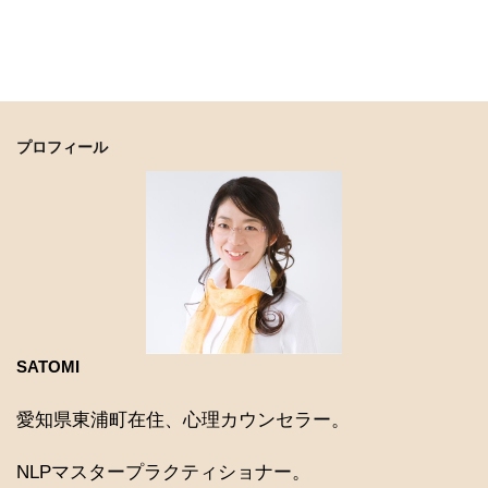
プロフィール
SATOMI
愛知県東浦町在住、心理カウンセラー。
NLPマスタープラクティショナー。