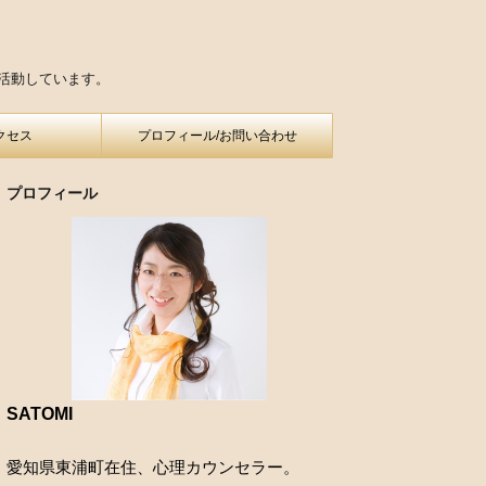
活動しています。
クセス
プロフィール/お問い合わせ
プロフィール
SATOMI
愛知県東浦町在住、心理カウンセラー。